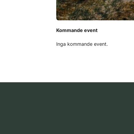
Kommande event
Inga kommande event.